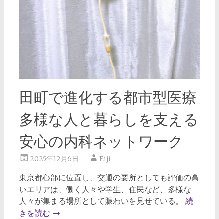
田町で進化する都市型医療
多様な人と暮らしを支える
安心の内科ネットワーク
2025年12月6日
Eiji
東京都心部に位置し、交通の要所としても評価の高
いエリアは、働く人々や学生、住民など、多様な
人々が集まる場所として賑わいを見せている。
続
きを読む
→