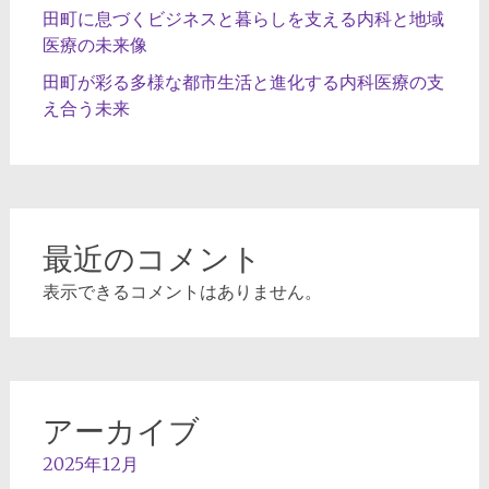
田町に息づくビジネスと暮らしを支える内科と地域
医療の未来像
田町が彩る多様な都市生活と進化する内科医療の支
え合う未来
最近のコメント
表示できるコメントはありません。
アーカイブ
2025年12月