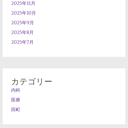
2025年11月
2025年10月
2025年9月
2025年8月
2025年7月
カテゴリー
内科
医療
田町