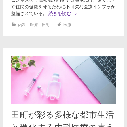
や住民の健康を守るために不可欠な医療インフラが
整備されている。
続きを読む
→
内科
、
医療
、
田町
医療
田町が彩る多様な都市生活