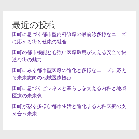
ョ
ン
最近の投稿
田町に息づく都市型内科診療の最前線多様なニーズ
に応える街と健康の融合
田町の都市機能と心強い医療環境が支える安全で快
適な街の魅力
田町にみる都市型医療の進化と多様なニーズに応え
る未来志向の地域医療拠点
田町に息づくビジネスと暮らしを支える内科と地域
医療の未来像
田町が彩る多様な都市生活と進化する内科医療の支
え合う未来