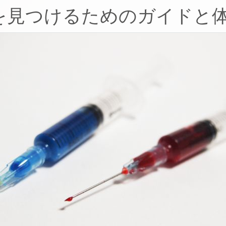
を見つけるためのガイドと