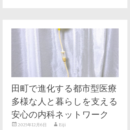
田町で進化する都市型医療
多様な人と暮らしを支える
安心の内科ネットワーク
2025年12月6日
Eiji