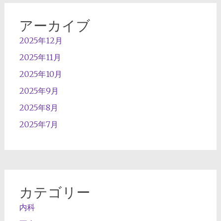
アーカイブ
2025年12月
2025年11月
2025年10月
2025年9月
2025年8月
2025年7月
カテゴリー
内科