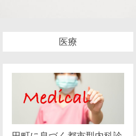
医療
田町に息づく都市型内科診