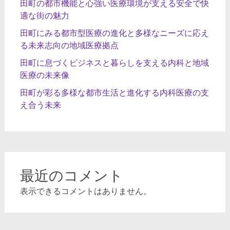
田町の都市機能と心強い医療環境が支える安全で快
適な街の魅力
田町にみる都市型医療の進化と多様なニーズに応え
る未来志向の地域医療拠点
田町に息づくビジネスと暮らしを支える内科と地域
医療の未来像
田町が彩る多様な都市生活と進化する内科医療の支
え合う未来
最近のコメント
表示できるコメントはありません。