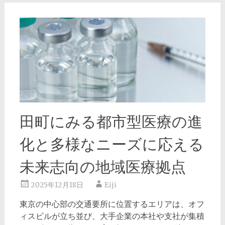
田町にみる都市型医療の進
化と多様なニーズに応える
未来志向の地域医療拠点
2025年12月18日
Eiji
東京の中心部の交通要所に位置するエリアは、オフ
ィスビルが立ち並び、大手企業の本社や支社が集積