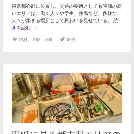
東京都心部に位置し、交通の要所としても評価の高
いエリアは、働く人々や学生、住民など、多様な
人々が集まる場所として賑わいを見せている。
続
きを読む
→
内科
、
医療
、
田町
医療